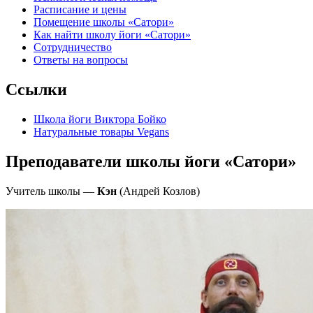
Расписание и цены
Помещение школы «Сатори»
Как найти школу йоги «Сатори»
Сотрудничество
Ответы на вопросы
Ссылки
Школа йоги Виктора Бойко
Натуральные товары Vegans
Преподаватели школы йоги «Сатори»
Учитель школы —
Кэн
(Андрей Козлов)