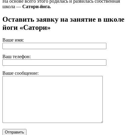
На основе всего этого родилась и развилась собственная
школа —
Сатори-йога.
Оставить заявку на занятие в школе
йоги «Сатори»
Ваше имя:
Ваш телефон:
Ваше сообщение: