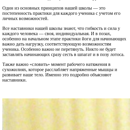
Один из основных принципов нашей школы — это
постепенность практики для каждого ученика с учетом его
личных возможностей.
Все наставники нашей школы знают, что гибкость и сила у
каждого человека — своя, индивидуальная. И в позах,
особенно на начальном этапе практики йоги для начинающих
важно дать нагрузку, соответствующую возможностям
ученика. Особенно важно не перетянуть. Никто не будет
заставлять начинающих сразу сесть в шпагат и в позу лотоса.
Также важно «словить» момент рабочего натяжения в
сухожилиях, которое расслабляет напряженные мышцы и
развивает наше тело. Именно это подробно объясняют
наставники.