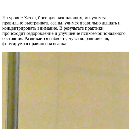
На уровне Хатха, йоги для начинающих, мы учимся
правильно выстраивать асаны, учимся правильно дышать и
концентрировать внимание. В результате практики
происходит оздоровление и улучшение психоэмоционального
состояния. Развивается гибкость, чувство равновесия,
формируется правильная осанка.