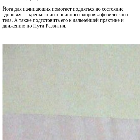
Йога для начинающих помогает подняться до состояние
здоровья — крепкого интенсивного здоровья физического
тела. А также подготовить его к дальнейшей практике и
движению по Пути Развития.