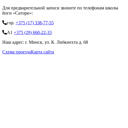
Для предварительной записи звоните по телефонам школы
йоги «Сатори»:
гор.
+375 (17) 338-77-55
А1
+375 (29) 660-22-33
Наш адрес: г. Минск, ул. К. Либкнехта д. 68
Схема проезда
Карта сайта