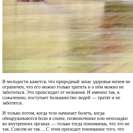
В молодости кажется, что природный запас здоровья ничем не
ограничен, что его можно только тратить и о нём можно не
заботиться. Это происходит от незнания. И именно так, к
сожалению, поступает большинство людей — тратят и не
заботятся.
И только потом, когда тело начинает болеть, когда
обнаруживаются боли в спине, позвоночнике или неполадки
во внутренних органах — только тогда понимаешь, что это не
так. Совсем не так… С этим приходит понимание того, что