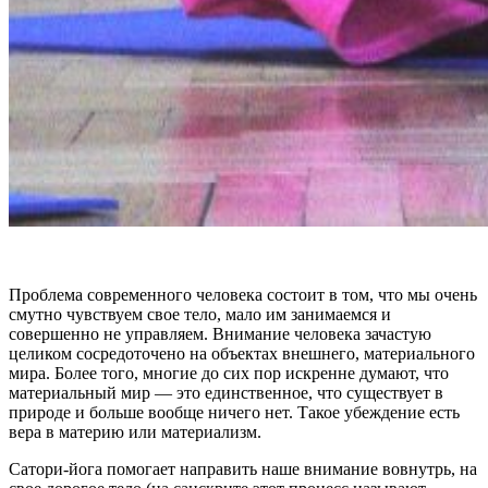
Проблема современного человека состоит в том, что мы очень
смутно чувствуем свое тело, мало им занимаемся и
совершенно не управляем. Внимание человека зачастую
целиком сосредоточено на объектах внешнего, материального
мира. Более того, многие до сих пор искренне думают, что
материальный мир — это единственное, что существует в
природе и больше вообще ничего нет. Такое убеждение есть
вера в материю или материализм.
Сатори-йога помогает направить наше внимание вовнутрь, на