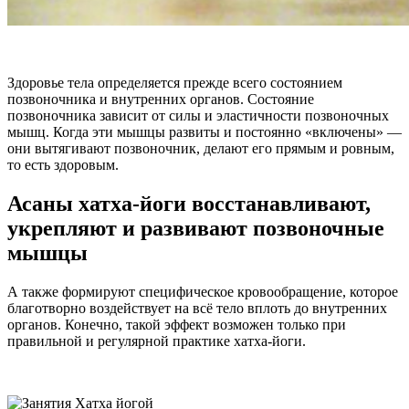
Здоровье тела определяется прежде всего состоянием
позвоночника и внутренних органов. Состояние
позвоночника зависит от силы и эластичности позвоночных
мышц. Когда эти мышцы развиты и постоянно «включены» —
они вытягивают позвоночник, делают его прямым и ровным,
то есть здоровым.
Асаны хатха-йоги восстанавливают,
укрепляют и развивают позвоночные
мышцы
А также формируют специфическое кровообращение, которое
благотворно воздействует на всё тело вплоть до внутренних
органов. Конечно, такой эффект возможен только при
правильной и регулярной практике хатха-йоги.