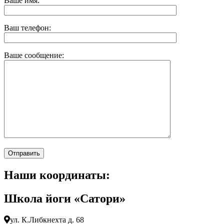
Ваше имя:
Ваш телефон:
Ваше сообщение:
Наши координаты:
Школа йоги «Сатори»
ул. К.Либкнехта д. 68